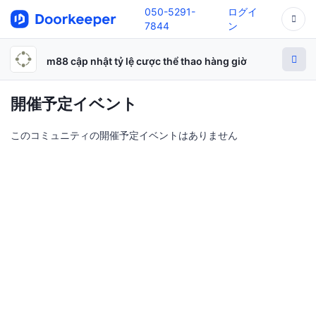
050-5291-
ログイ
7844
ン
m88 cập nhật tỷ lệ cược thể thao hàng giờ
開催予定イベント
このコミュニティの開催予定イベントはありません